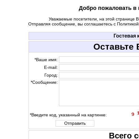
Добро пожаловать в 
Уважаемые посетители, на этой странице В
Отправляя сообщение, вы соглашаетесь с Политико
Гостевая 
Оставьте
*Ваше имя:
E-mail:
Город:
*Сообщение:
*Введите код, указанный на картинке:
Всего 