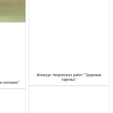
Конкурс творческих работ "Здоровая
тарелка"
е питание"