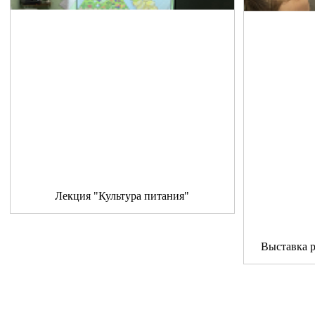
Лекция "Культура питания"
Выставка 