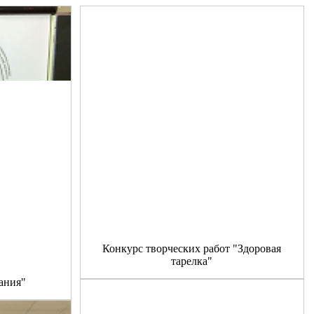
Конкурс творческих работ "Здоровая
тарелка"
ания"