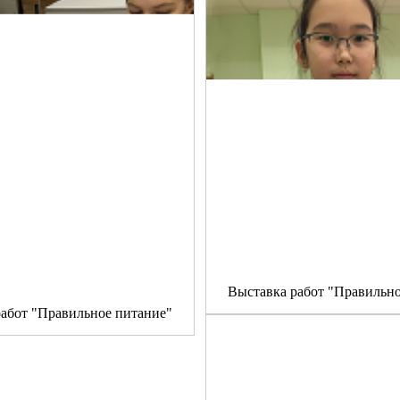
Выставка работ "Правильно
работ "Правильное питание"