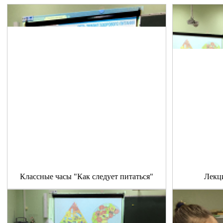
Классные часы "Как следует питаться"
Лекц