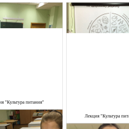
ия "Культура питания"
Лекция "Культура пит